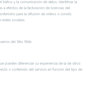
tráfico y la comunicación de datos, identificar la
as a efectos de la facturación de licencias del
ontenidos para la difusión de vídeos o sonido,
 redes sociales.
suarios del Sitio Web.
ue pueden diferenciar su experiencia de la de otros
ecto o contenido del servicio en función del tipo de