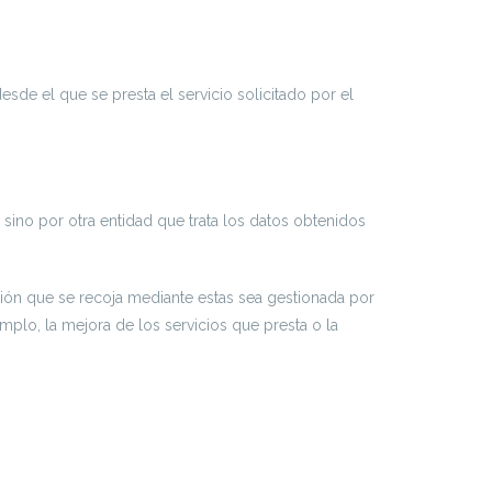
sde el que se presta el servicio solicitado por el
sino por otra entidad que trata los datos obtenidos
ción que se recoja mediante estas sea gestionada por
mplo, la mejora de los servicios que presta o la