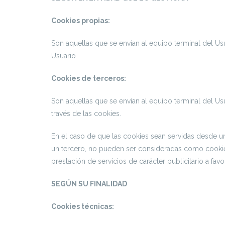
Cookies propias:
Son aquellas que se envían al equipo terminal del Us
Usuario.
Cookies de terceros:
Son aquellas que se envían al equipo terminal del Us
través de las cookies.
En el caso de que las cookies sean servidas desde u
un tercero, no pueden ser consideradas como cookies p
prestación de servicios de carácter publicitario a favo
SEGÚN SU FINALIDAD
Cookies técnicas: