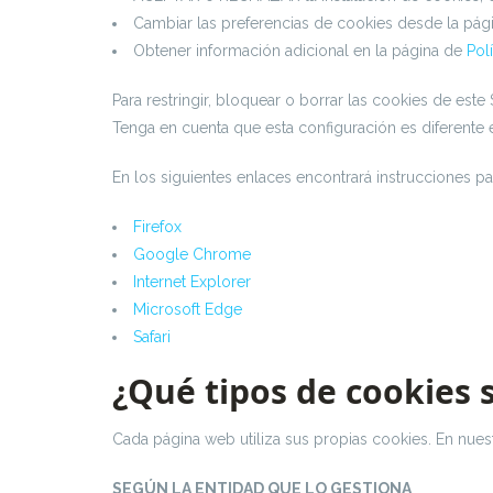
Cambiar las preferencias de cookies desde la pág
Obtener información adicional en la página de
Pol
Para restringir, bloquear o borrar las cookies de es
Tenga en cuenta que esta configuración es diferente
En los siguientes enlaces encontrará instrucciones p
Firefox
Google Chrome
Internet Explorer
Microsoft Edge
Safari
¿Qué tipos de cookies 
Cada página web utiliza sus propias cookies. En nuest
SEGÚN LA ENTIDAD QUE LO GESTIONA