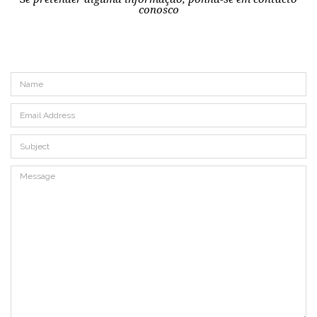
conosco