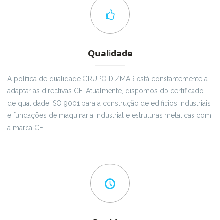
Qualidade
A política de qualidade GRUPO DIZMAR está constantemente a
adaptar as directivas CE. Atualmente, dispomos do certificado
de qualidade ISO 9001 para a construção de edificios industriais
e fundações de maquinaria industrial e estruturas metalicas com
a marca CE.