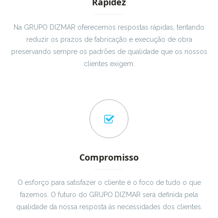
Rapidez
Na GRUPO DIZMAR oferecemos respostas rápidas, tentando
reduzir os prazos de fabricação e execução de obra
preservando sempre os padrões de qualidade que os nossos
clientes exigem.
Compromisso
O esforço para satisfazer o cliente é o foco de tudo o que
fazemos. O futuro do GRUPO DIZMAR será definida pela
qualidade da nossa resposta às necessidades dos clientes.