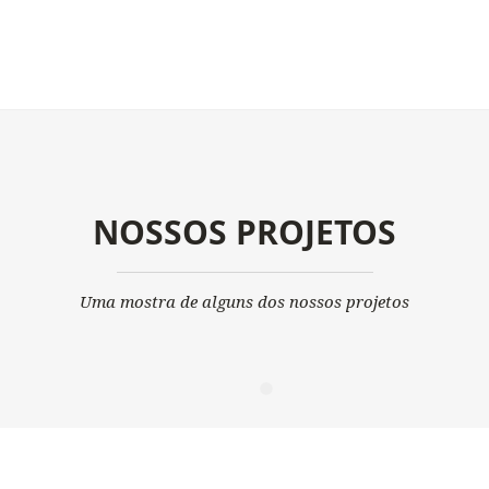
NOSSOS PROJETOS
Uma mostra de alguns dos nossos projetos