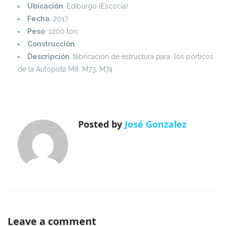
Ubicación
: Ediburgo (Escocia).
Fecha
: 2017.
Peso
: 1200 ton.
Construcción
:
Descripción
: fabricación de estructura para los porticos
de la Autopista M8, M73, M74.
Posted by
José Gonzalez
Leave a comment