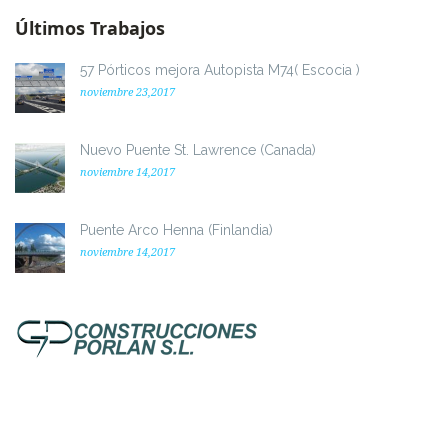
Últimos Trabajos
57 Pórticos mejora Autopista M74( Escocia )
noviembre 23,2017
Nuevo Puente St. Lawrence (Canada)
noviembre 14,2017
Puente Arco Henna (Finlandia)
noviembre 14,2017