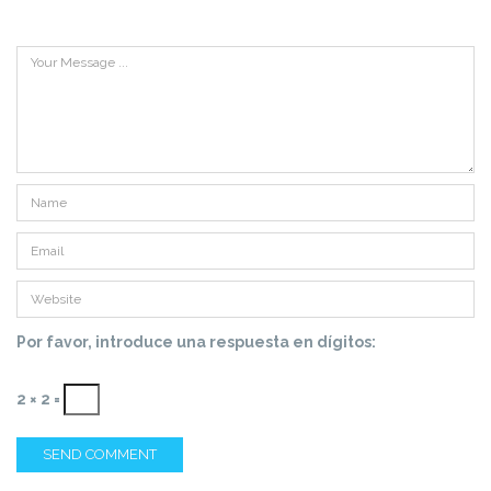
Por favor, introduce una respuesta en dígitos:
2 × 2 =