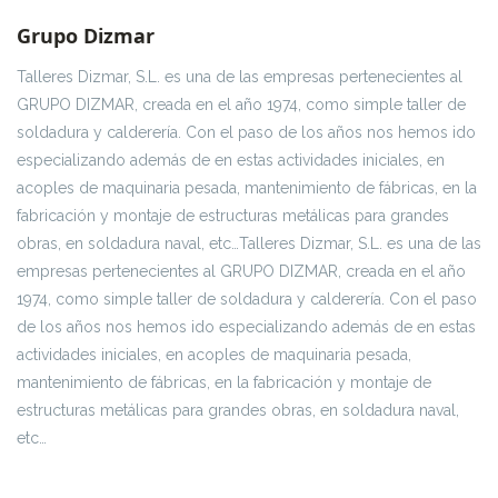
Grupo Dizmar
Talleres Dizmar, S.L. es una de las empresas pertenecientes al
GRUPO DIZMAR, creada en el año 1974, como simple taller de
soldadura y calderería. Con el paso de los años nos hemos ido
especializando además de en estas actividades iniciales, en
acoples de maquinaria pesada, mantenimiento de fábricas, en la
fabricación y montaje de estructuras metálicas para grandes
obras, en soldadura naval, etc…Talleres Dizmar, S.L. es una de las
empresas pertenecientes al GRUPO DIZMAR, creada en el año
1974, como simple taller de soldadura y calderería. Con el paso
de los años nos hemos ido especializando además de en estas
actividades iniciales, en acoples de maquinaria pesada,
mantenimiento de fábricas, en la fabricación y montaje de
estructuras metálicas para grandes obras, en soldadura naval,
etc…