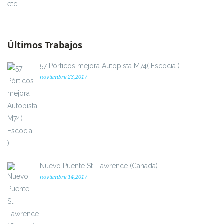
etc…
Últimos Trabajos
57 Pórticos mejora Autopista M74( Escocia )
noviembre 23,2017
Nuevo Puente St. Lawrence (Canada)
noviembre 14,2017