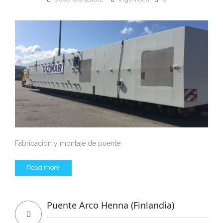
Fabricación y montaje de puente.
Read more
Puente Arco Henna (Finlandia)