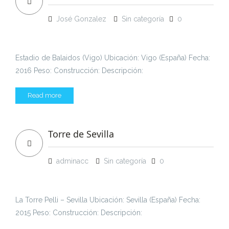
José Gonzalez
Sin categoría
0
Estadio de Balaidos (Vigo) Ubicación: Vigo (España) Fecha:
2016 Peso: Construcción: Descripción:
Read more
Torre de Sevilla
adminacc
Sin categoría
0
La Torre Pelli – Sevilla Ubicación: Sevilla (España) Fecha:
2015 Peso: Construcción: Descripción: