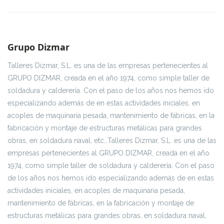
Grupo Dizmar
Talleres Dizmar, S.L. es una de las empresas pertenecientes al
GRUPO DIZMAR, creada en el año 1974, como simple taller de
soldadura y calderería. Con el paso de los años nos hemos ido
especializando además de en estas actividades iniciales, en
acoples de maquinaria pesada, mantenimiento de fábricas, en la
fabricación y montaje de estructuras metálicas para grandes
obras, en soldadura naval, etc…Talleres Dizmar, S.L. es una de las
empresas pertenecientes al GRUPO DIZMAR, creada en el año
1974, como simple taller de soldadura y calderería. Con el paso
de los años nos hemos ido especializando además de en estas
actividades iniciales, en acoples de maquinaria pesada,
mantenimiento de fábricas, en la fabricación y montaje de
estructuras metálicas para grandes obras, en soldadura naval,