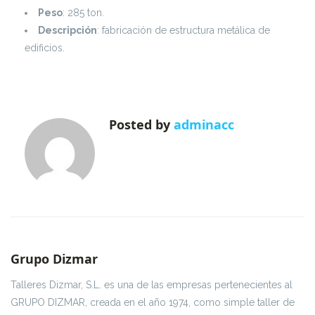
Peso
: 285 ton.
Descripción
: fabricación de estructura metálica de
edificios.
Posted by
adminacc
Grupo Dizmar
Talleres Dizmar, S.L. es una de las empresas pertenecientes al
GRUPO DIZMAR, creada en el año 1974, como simple taller de