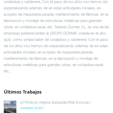
soldadura y calderería. Con el paso de los años nos hemos ido
especializando además de en estas actividades iniciales, en
acoples de maquinaria pesada, mantenimiento de fábricas, en la
fabricación y montaje de estructuras metálicas para grandes
obras, en soldadura naval, etc…Talleres Dizmar, S.L. es una de las
empresas pertenecientes al GRUPO DIZMAR, creada en el año
1974, como simple taller de soldadura y calderería. Con el paso
de los años nos hemos ido especializando además de en estas
actividades iniciales, en acoples de maquinaria pesada,
mantenimiento de fábricas, en la fabricación y montaje de
estructuras metálicas para grandes obras, en soldadura naval,
etc…
Últimos Trabajos
57 Pórticos mejora Autopista M74( Escocia )
noviembre 23,2017