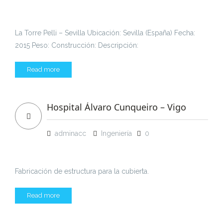
La Torre Pelli – Sevilla Ubicación: Sevilla (España) Fecha:
2015 Peso: Construcción: Descripción:
Read more
Hospital Álvaro Cunqueiro – Vigo
adminacc
Ingeniería
0
Fabricación de estructura para la cubierta.
Read more