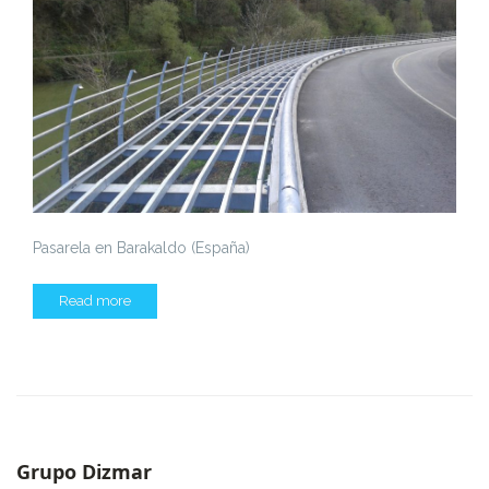
Pasarela en Barakaldo (España)
Read more
Grupo Dizmar