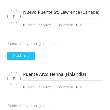
Nuevo Puente St. Lawrence (Canada)
José Gonzalez
Ingeniería
0
Fabricación y montaje de puente.
Read more
Puente Arco Henna (Finlandia)
José Gonzalez
Ingeniería
0
Fabricación y montaje de puente.