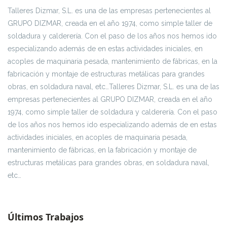
Talleres Dizmar, S.L. es una de las empresas pertenecientes al
GRUPO DIZMAR, creada en el año 1974, como simple taller de
soldadura y calderería. Con el paso de los años nos hemos ido
especializando además de en estas actividades iniciales, en
acoples de maquinaria pesada, mantenimiento de fábricas, en la
fabricación y montaje de estructuras metálicas para grandes
obras, en soldadura naval, etc…Talleres Dizmar, S.L. es una de las
empresas pertenecientes al GRUPO DIZMAR, creada en el año
1974, como simple taller de soldadura y calderería. Con el paso
de los años nos hemos ido especializando además de en estas
actividades iniciales, en acoples de maquinaria pesada,
mantenimiento de fábricas, en la fabricación y montaje de
estructuras metálicas para grandes obras, en soldadura naval,
etc…
Últimos Trabajos