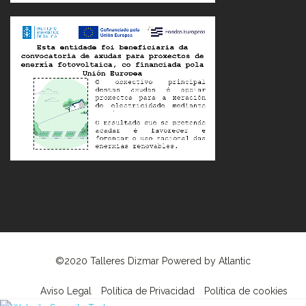
©2020 Talleres Dizmar Powered by
Atlantic
Aviso Legal
Política de Privacidad
Política de cookies