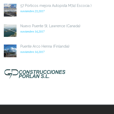
57 Pórticos mejora Autopista M74( Escocia )
noviembre 23,2017
Nuevo Puente St. Lawrence (Canada)
noviembre 14,2017
Puente Arco Henna (Finlandia)
noviembre 14,2017