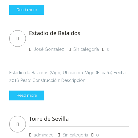
Read more
Estadio de Balaidos
José Gonzalez
Sin categoría
0
Estadio de Balaidos (Vigo) Ubicación: Vigo (España) Fecha:
2016 Peso: Construcción: Descripción:
Read more
Torre de Sevilla
adminacc
Sin categoría
0