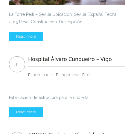
La Torre Pelli – Sevilla Ubicación: Sevilla (España) Fecha:
2015 Peso: Construcción: Descripción:
Read more
Hospital Álvaro Cunqueiro – Vigo
adminacc
Ingeniería
0
Fabricación de estructura para la cubierta.
Read more