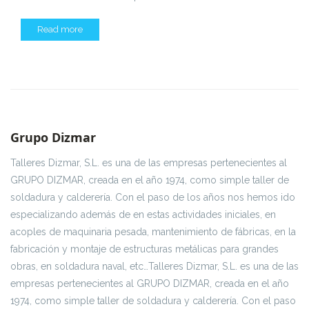
Read more
Grupo Dizmar
Talleres Dizmar, S.L. es una de las empresas pertenecientes al
GRUPO DIZMAR, creada en el año 1974, como simple taller de
soldadura y calderería. Con el paso de los años nos hemos ido
especializando además de en estas actividades iniciales, en
acoples de maquinaria pesada, mantenimiento de fábricas, en la
fabricación y montaje de estructuras metálicas para grandes
obras, en soldadura naval, etc…Talleres Dizmar, S.L. es una de las
empresas pertenecientes al GRUPO DIZMAR, creada en el año
1974, como simple taller de soldadura y calderería. Con el paso