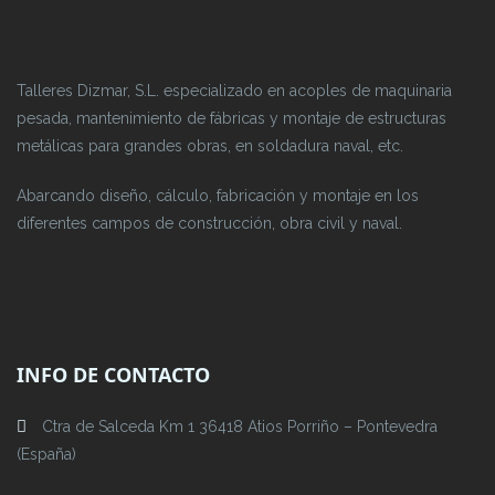
Talleres Dizmar, S.L. especializado en acoples de maquinaria
pesada, mantenimiento de fábricas y montaje de estructuras
metálicas para grandes obras, en soldadura naval, etc.
Abarcando diseño, cálculo, fabricación y montaje en los
diferentes campos de construcción, obra civil y naval.
INFO DE CONTACTO
Ctra de Salceda Km 1 36418 Atios Porriño – Pontevedra
(España)