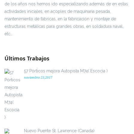
de los años nos hemos ido especializando además de en estas
actividades iniciales, en acoples de maquinaria pesada,
mantenimiento de fábricas, en la fabricación y montaje de
estructuras metálicas para grandes obras, en soldadura naval,
etc…
Últimos Trabajos
57 Pórticos mejora Autopista M74( Escocia )
noviembre 23,2017
Nuevo Puente St. Lawrence (Canada)