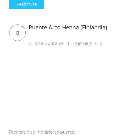
Read more
Puente Arco Henna (Finlandia)
José Gonzalez
Ingeniería
0
Fabricación y montaje de puente.