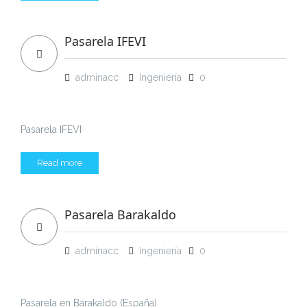
Pasarela IFEVI
adminacc
Ingeniería
0
Pasarela IFEVI
Read more
Pasarela Barakaldo
adminacc
Ingeniería
0
Pasarela en Barakaldo (España)