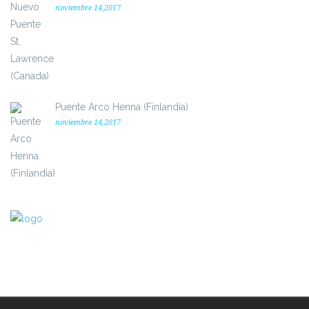
noviembre 14,2017
Puente Arco Henna (Finlandia)
noviembre 14,2017