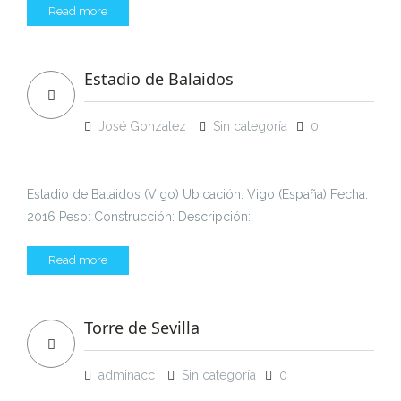
Read more
Estadio de Balaidos
José Gonzalez
Sin categoría
0
Estadio de Balaidos (Vigo) Ubicación: Vigo (España) Fecha:
2016 Peso: Construcción: Descripción:
Read more
Torre de Sevilla
adminacc
Sin categoría
0