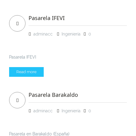
Pasarela IFEVI
adminacc
Ingeniería
0
Pasarela IFEVI
Read more
Pasarela Barakaldo
adminacc
Ingeniería
0
Pasarela en Barakaldo (España)