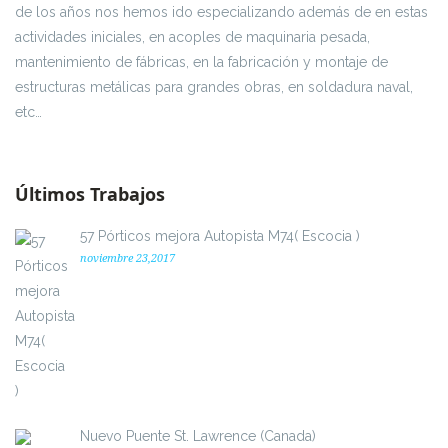
de los años nos hemos ido especializando además de en estas
actividades iniciales, en acoples de maquinaria pesada,
mantenimiento de fábricas, en la fabricación y montaje de
estructuras metálicas para grandes obras, en soldadura naval,
etc…
Últimos Trabajos
57 Pórticos mejora Autopista M74( Escocia )
noviembre 23,2017
Nuevo Puente St. Lawrence (Canada)