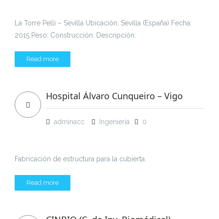
La Torre Pelli – Sevilla Ubicación: Sevilla (España) Fecha:
2015 Peso: Construcción: Descripción:
Read more
Hospital Álvaro Cunqueiro – Vigo
adminacc
Ingeniería
0
Fabricación de estructura para la cubierta.
Read more