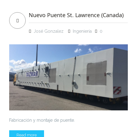
Nuevo Puente St. Lawrence (Canada)
José Gonzalez
Ingeniería
0
Fabricación y montaje de puente.
Read more