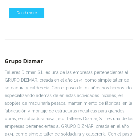
Read more
Grupo Dizmar
Talleres Dizmar, S.L. es una de las empresas pertenecientes al
GRUPO DIZMAR, creada en el año 1974, como simple taller de
soldadura y calderería. Con el paso de los años nos hemos ido
especializando además de en estas actividades iniciales, en
acoples de maquinaria pesada, mantenimiento de fábricas, en la
fabricación y montaje de estructuras metálicas para grandes
obras, en soldadura naval, etc…Talleres Dizmar, S.L. es una de las
empresas pertenecientes al GRUPO DIZMAR, creada en el año
1974, como simple taller de soldadura y calderería. Con el paso