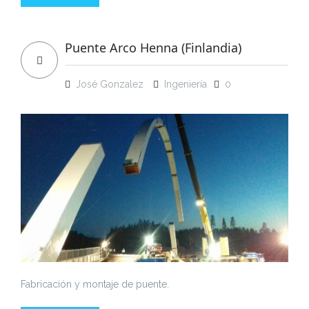
Puente Arco Henna (Finlandia)
José Gonzalez
Ingeniería
0
Fabricación y montaje de puente.