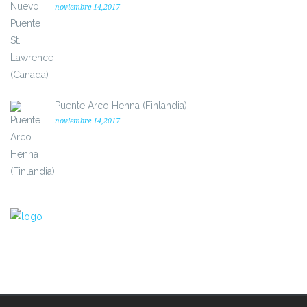
noviembre 14,2017
Puente Arco Henna (Finlandia)
noviembre 14,2017