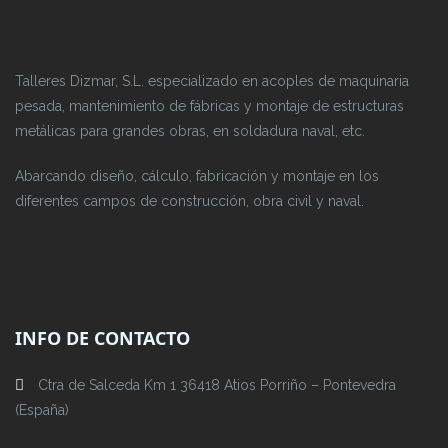
Talleres Dizmar, S.L. especializado en acoples de maquinaria
pesada, mantenimiento de fábricas y montaje de estructuras
metálicas para grandes obras, en soldadura naval, etc.
Abarcando diseño, cálculo, fabricación y montaje en los
diferentes campos de construcción, obra civil y naval.
INFO DE CONTACTO
Ctra de Salceda Km 1 36418 Atios Porriño – Pontevedra
(España)