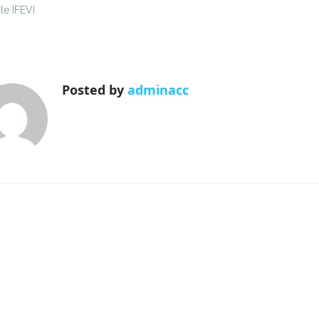
le IFEVI
Posted by
adminacc