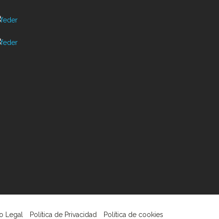
o Legal
Política de Privacidad
Política de cookies