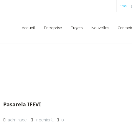
Email :
Accueil
Entreprise
Projets
Nouvelles
Contact
Pasarela IFEVI
adminacc
Ingeniería
0