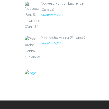
Nouveau Pont St. Lawrence
(Canada)
novembre 14,2017
Pont Arche Henna (Finlande)
novembre 14,2017